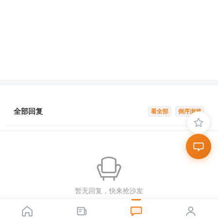
全部回复
看全部
倒序浏览
暂无回复，快来抢沙发