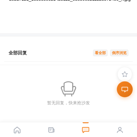
全部回复
看全部
倒序浏览
暂无回复，快来抢沙发