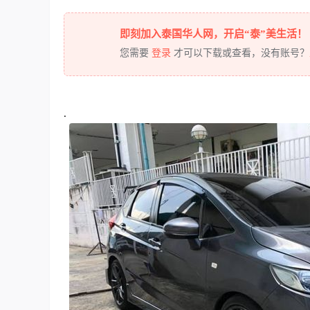
即刻加入泰国华人网，开启“泰”美生活！
您需要
登录
才可以下载或查看，没有账号？
.