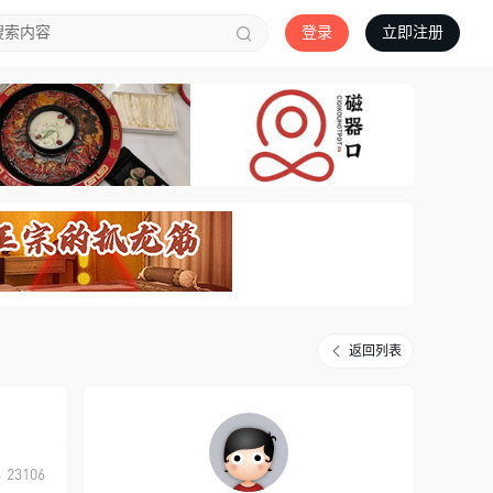
登录
立即注册
返回列表
23106