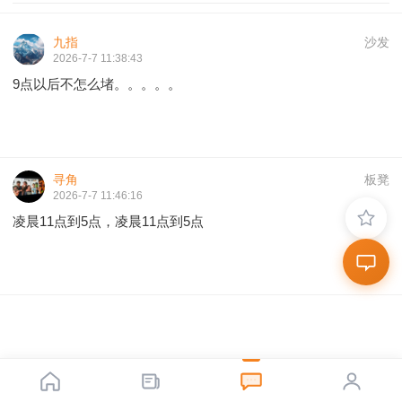
九指
沙发
2026-7-7 11:38:43
9点以后不怎么堵。。。。。
寻角
板凳
2026-7-7 11:46:16
凌晨11点到5点，凌晨11点到5点