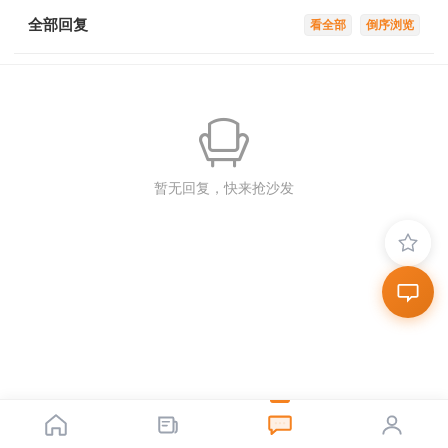
全部回复
看全部
倒序浏览
暂无回复，快来抢沙发