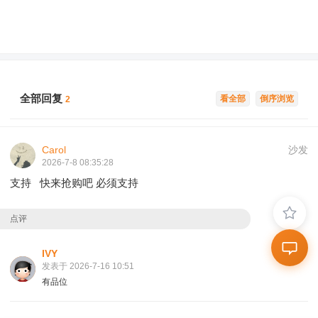
全部回复
看全部
倒序浏览
2
Carol
沙发
2026-7-8 08:35:28
支持 快来抢购吧 必须支持
点评
IVY
发表于 2026-7-16 10:51
有品位