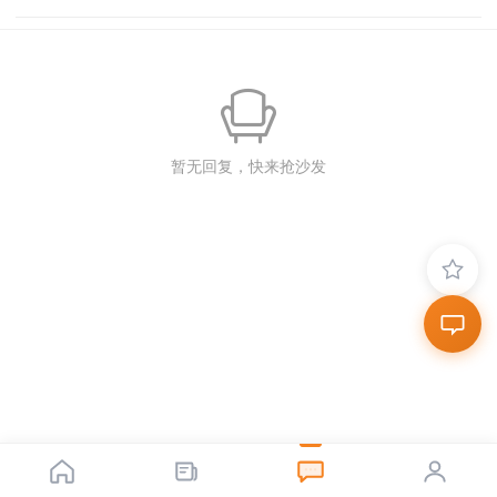
暂无回复，快来抢沙发