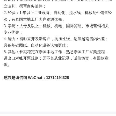
立谈判、撰写商务邮件；
2.
1 年以上工业设备、自动化、流水线、机械配件销售经
经验：
验，有泰国本地工厂客户资源优先；
3. 学历：大专及以上，机械、机电、国际贸易、市场营销相关
专业优先；
4. 能力：能独立开发新客户，抗压性强，适应越南省内出差；
具备基础图纸、自动化设备认知更佳；
5. 其他：长期稳定在泰国本地工作，熟悉泰国工厂采购流程、
进出口对账开票规则；无不良从业记录，诚信负责，有回款意
识。
感兴趣请咨询 WeChat：13714194328