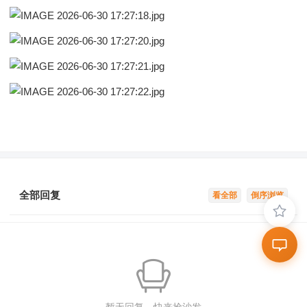
全部回复
看全部
倒序浏览