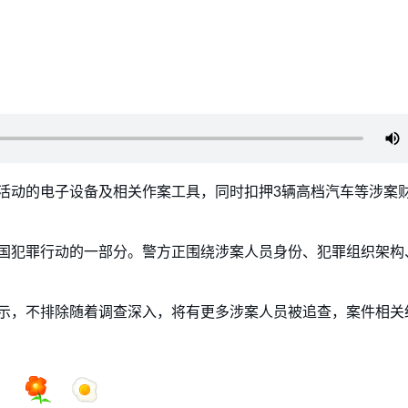
活动的电子设备及相关作案工具，同时扣押3辆高档汽车等涉案
国犯罪行动的一部分。警方正围绕涉案人员身份、犯罪组织架构
示，不排除随着调查深入，将有更多涉案人员被追查，案件相关