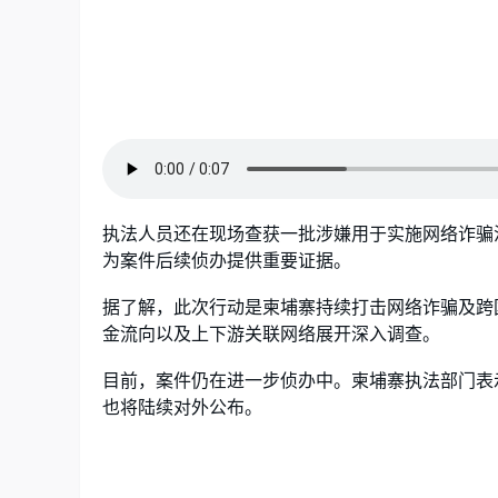
执法人员还在现场查获一批涉嫌用于实施网络诈骗
为案件后续侦办提供重要证据。
据了解，此次行动是柬埔寨持续打击网络诈骗及跨
金流向以及上下游关联网络展开深入调查。
目前，案件仍在进一步侦办中。柬埔寨执法部门表
也将陆续对外公布。