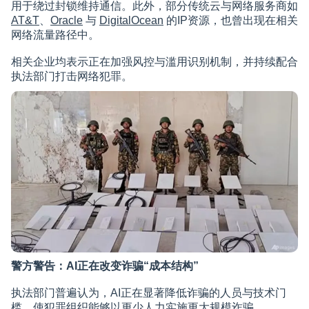
用于绕过封锁维持通信。此外，部分传统云与网络服务商如
AT&T
、
Oracle
与
DigitalOcean
的IP资源，也曾出现在相关
网络流量路径中。
相关企业均表示正在加强风控与滥用识别机制，并持续配合
执法部门打击网络犯罪。
警方警告：AI正在改变诈骗“成本结构”
执法部门普遍认为，AI正在显著降低诈骗的人员与技术门
槛，使犯罪组织能够以更少人力实施更大规模诈骗。