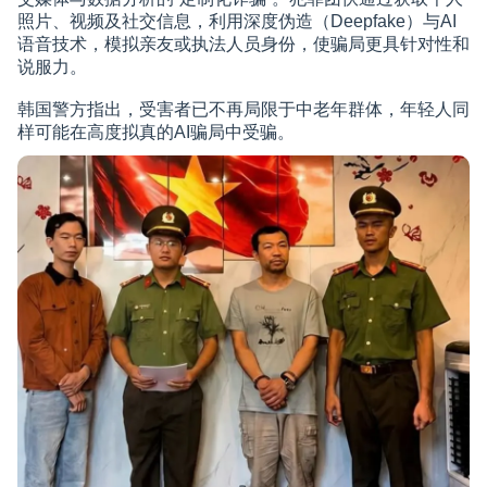
照片、视频及社交信息，利用深度伪造（Deepfake）与AI
语音技术，模拟亲友或执法人员身份，使骗局更具针对性和
说服力。
韩国警方指出，受害者已不再局限于中老年群体，年轻人同
样可能在高度拟真的AI骗局中受骗。