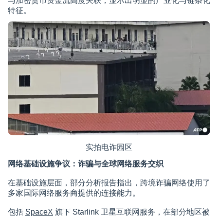
与加密货币资金流高度关联，显示出明显的产业化与链条化
特征。
实拍电诈园区
网络基础设施争议：诈骗与全球网络服务交织
在基础设施层面，部分分析报告指出，跨境诈骗网络使用了
多家国际网络服务商提供的连接能力。
包括
SpaceX
旗下 Starlink 卫星互联网服务，在部分地区被