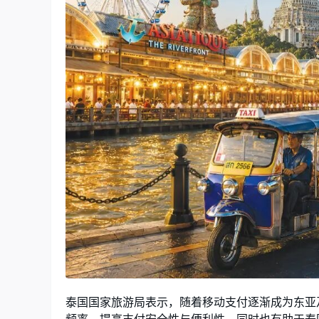
泰国国家旅游局表示，随着移动支付逐渐成为东亚