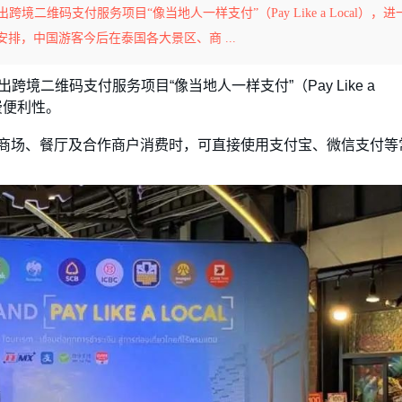
二维码支付服务项目“像当地人一样支付”（Pay Like a Local），进
排，中国游客今后在泰国各大景区、商 ...
境二维码支付服务项目“像当地人一样支付”（Pay Like a
费便利性。
商场、餐厅及合作商户消费时，可直接使用支付宝、微信支付等