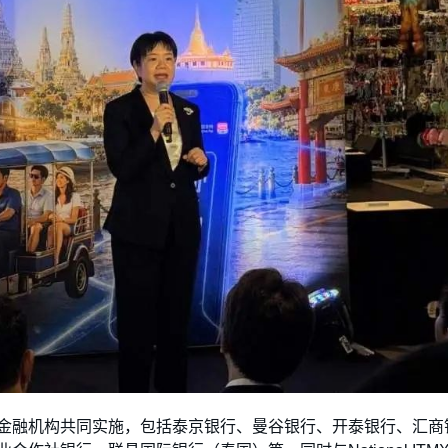
金融机构共同实施，包括泰京银行、曼谷银行、开泰银行、汇商