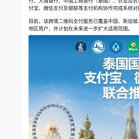
行、大城银行、中国工商银行（泰国）、农业及农业合作
付宝、微信支付及银联等支付机构协作完成系统对
目前，该跨境二维码支付服务已覆盖中国、新加坡
地区用户，并计划在未来进一步扩大适用范围。