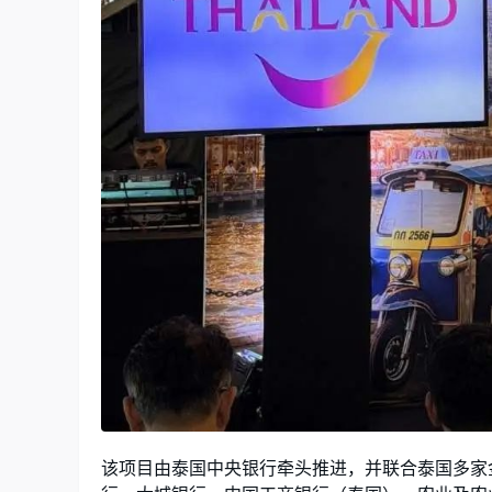
该项目由泰国中央银行牵头推进，并联合泰国多家