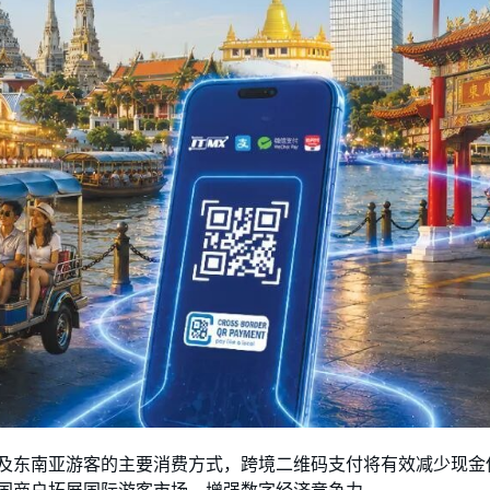
及东南亚游客的主要消费方式，跨境二维码支付将有效减少现金