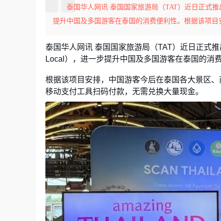
泰国华人网讯 泰国国家旅游局（TAT）近日正式推出跨境
提升中国及多国游客在泰国的消费便利性。根据该项目安
泰国华人网讯 泰国国家旅游局（TAT）近日正式推出跨
Local），进一步提升中国及多国游客在泰国的消
根据该项目安排，中国游客今后在泰国各大景区、
移动支付工具扫码付款，无需兑换大量现金。