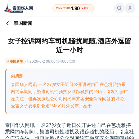
4.90
CNY/THB
▲0.01
泰国新闻
女子控诉网约车司机骚扰尾随,酒店外逗留
近一小时
2026-6-2 08:06
4605
0
泰国新闻
摘要
泰国华人网讯 一名27岁女子近日公开讲述自己在芭堤雅搭乘
网约车期间，疑遭司机性骚扰及跟踪骚扰的经历，引发社会广
泛关注，也再次掀起公众对网约车乘客安全保障问题的讨论。
受害女子要求以化名“May”对外发声。她于 ...
泰国华人网讯 一名27岁女子近日公开讲述自己在芭堤雅搭
乘网约车期间，疑遭司机性骚扰及跟踪骚扰的经历，引发社
会广泛关注，也再次掀起公众对网约车乘客安全保障问题的