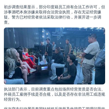
初步调查结果显示，部分印度籍员工持有合法工作许可，但
涉事酒吧本身涉嫌未取得合法营业执照，存在无证经营嫌
疑。警方已对经营者依法采取法律行动，并展开进一步调
查。
执法部门表示，目前调查重点包括场所经营资质是否合法、
外籍员工雇佣手续是否合规，以及是否存在非法用工或违规
经营行为。
此次突击行动属于泰国针对娱乐场所及外籍劳工管理问题的