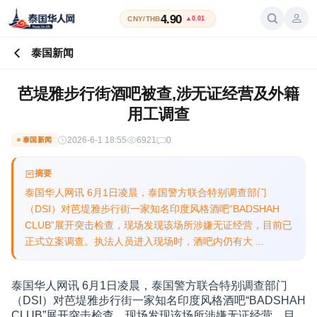
4.90
CNY/THB
▲0.01
泰国新闻
芭堤雅步行街酒吧被查,涉无证经营及外籍
用工调查
2026-6-1 18:55
6921
0
泰国新闻
摘要
泰国华人网讯 6月1日凌晨，泰国警方联合特别调查部门
（DSI）对芭堤雅步行街一家知名印度风格酒吧“BADSHAH
CLUB”展开突击检查，现场发现该场所涉嫌无证经营，目前已
正式立案调查。执法人员进入现场时，酒吧内仍有大 ...
泰国华人网讯 6月1日凌晨，泰国警方联合特别调查部门
（DSI）对芭堤雅步行街一家知名印度风格酒吧“BADSHAH
CLUB”展开突击检查，现场发现该场所涉嫌无证经营，目