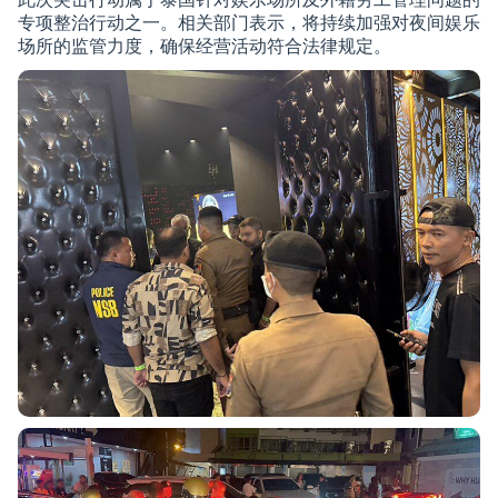
专项整治行动之一。相关部门表示，将持续加强对夜间娱乐
场所的监管力度，确保经营活动符合法律规定。