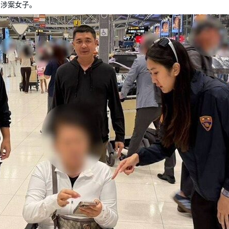
名涉案女子。