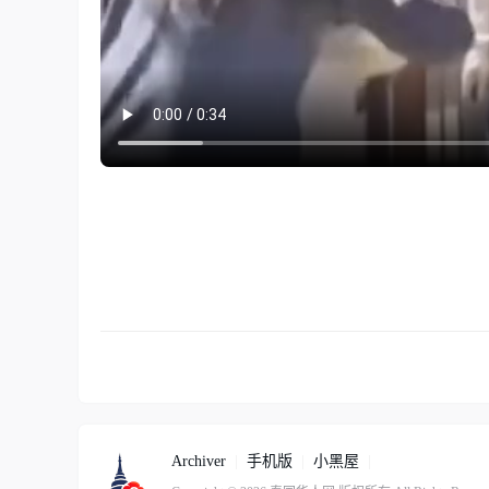
Archiver
|
手机版
|
小黑屋
|