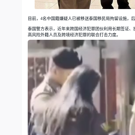
目前，4名中国籍嫌疑人已被移送泰国移民局拘留设施，
泰国警方表示，近年来跨国经济犯罪团伙利用长期签证、
高风险外籍人员及跨境经济犯罪的联合打击力度。