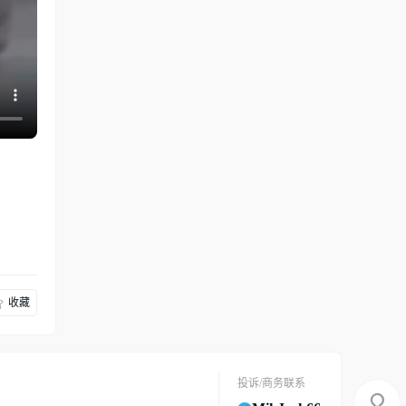
收藏
投诉/商务联系