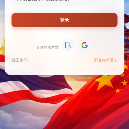
登录
其他登录方式
找回密码
还没有注册？