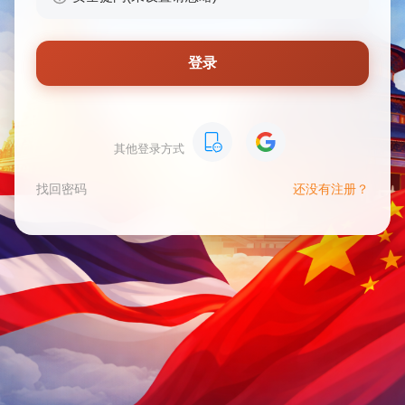
登录
其他登录方式
找回密码
还没有注册？