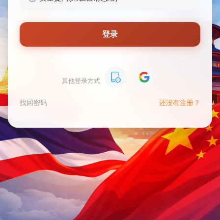
登录
其他登录方式
找回密码
还没有注册？