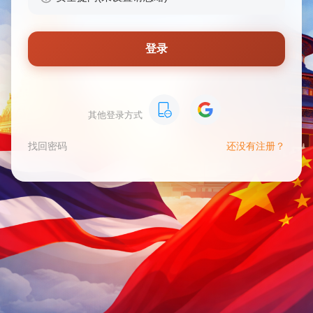
登录
其他登录方式
找回密码
还没有注册？