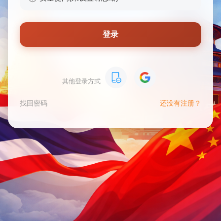
登录
其他登录方式
找回密码
还没有注册？