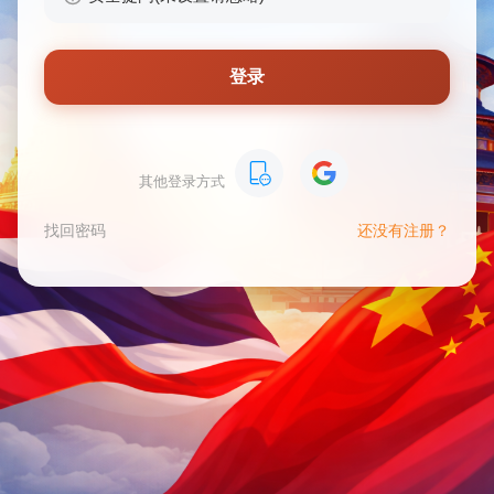
登录
其他登录方式
找回密码
还没有注册？