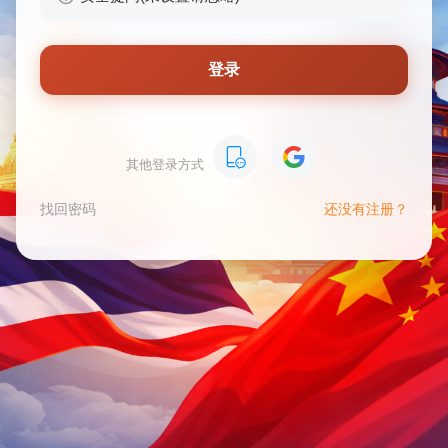
登录
其他登录方式
找回密码
还没有注册？