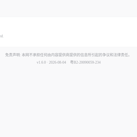
ed.
免责声明: 本网不承担任何由内容提供商提供的信息所引起的争议和法律责任。
v1.6.0 · 2026-08-04
粤B2-20090059-234