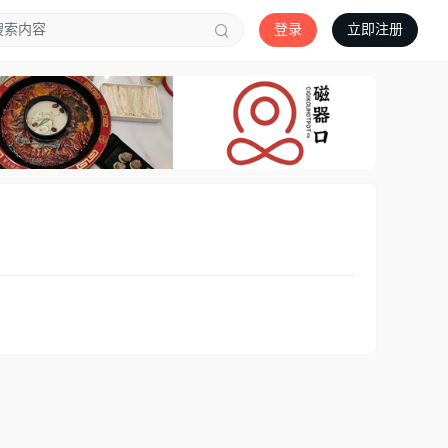
登录
立即注册