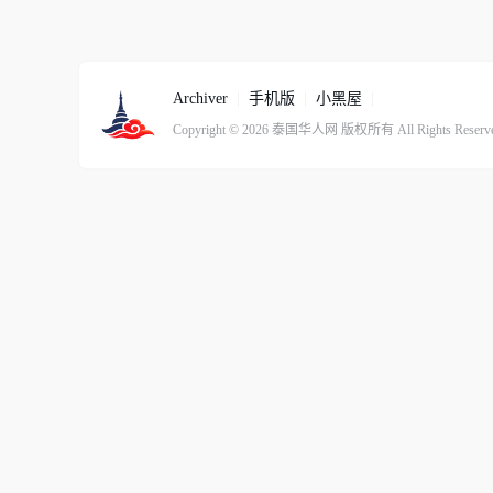
Archiver
|
手机版
|
小黑屋
|
Copyright © 2026
泰国华人网
版权所有
All Rights Reserv