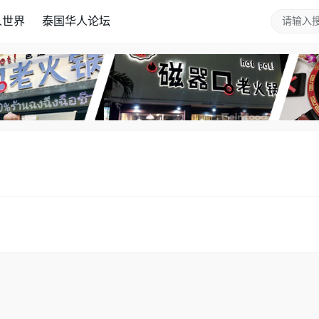
人世界
泰国华人论坛