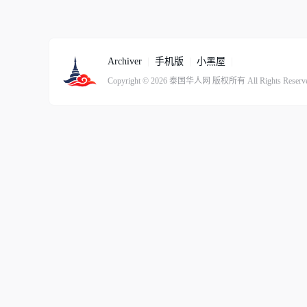
Archiver
|
手机版
|
小黑屋
|
Copyright © 2026
泰国华人网
版权所有
All Rights Reserv