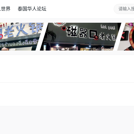
人世界
泰国华人论坛