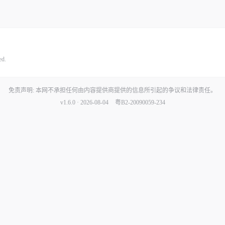
ed.
免责声明: 本网不承担任何由内容提供商提供的信息所引起的争议和法律责任。
v1.6.0 · 2026-08-04
粤B2-20090059-234