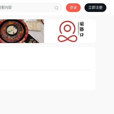
登录
立即注册