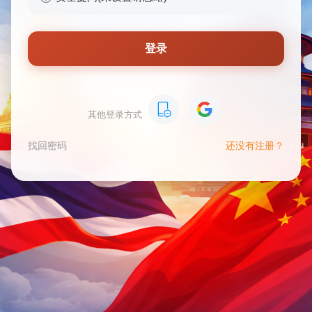
登录
其他登录方式
找回密码
还没有注册？