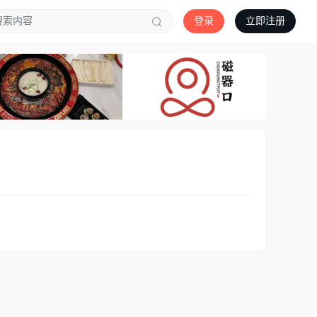
登录
立即注册