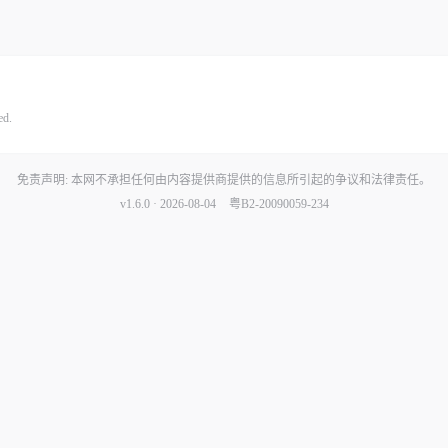
ed.
免责声明: 本网不承担任何由内容提供商提供的信息所引起的争议和法律责任。
v1.6.0 · 2026-08-04
粤B2-20090059-234