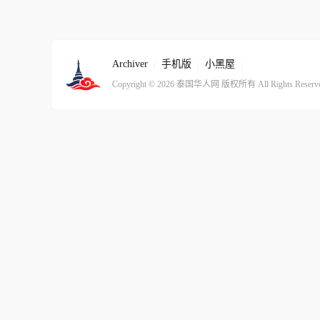
Archiver
|
手机版
|
小黑屋
|
Copyright © 2026
泰国华人网
版权所有
All Rights Reserv