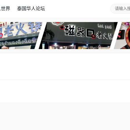
人世界
泰国华人论坛