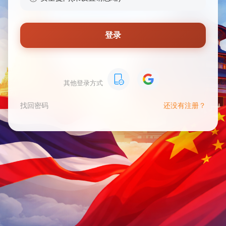
登录
其他登录方式
找回密码
还没有注册？