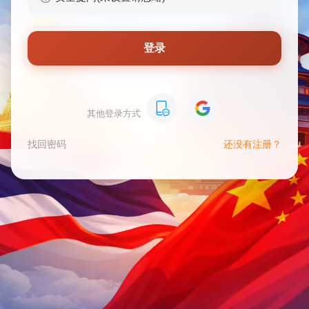
登录
其他登录方式
找回密码
还没有注册？