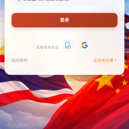
登录
其他登录方式
找回密码
还没有注册？