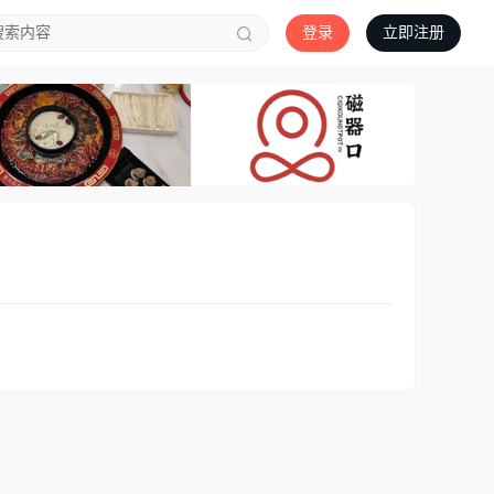
登录
立即注册