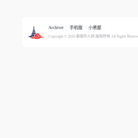
Archiver
|
手机版
|
小黑屋
|
Copyright © 2026
泰国华人网
版权所有
All Rights Reserv