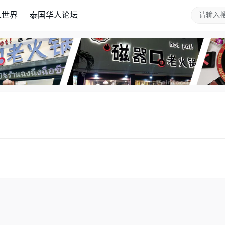
人世界
泰国华人论坛