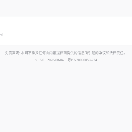
ed.
免责声明: 本网不承担任何由内容提供商提供的信息所引起的争议和法律责任。
v1.6.0 · 2026-08-04
粤B2-20090059-234