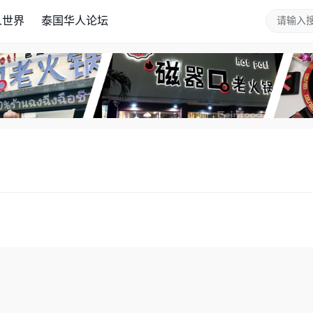
人世界
泰国华人论坛