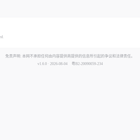
ed.
免责声明: 本网不承担任何由内容提供商提供的信息所引起的争议和法律责任。
v1.6.0 · 2026-08-04
粤B2-20090059-234