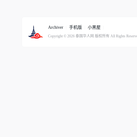
Archiver
|
手机版
|
小黑屋
|
Copyright © 2026
泰国华人网
版权所有
All Rights Reserv