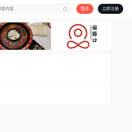
登录
立即注册