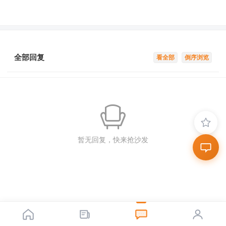
全部回复
看全部
倒序浏览
暂无回复，快来抢沙发