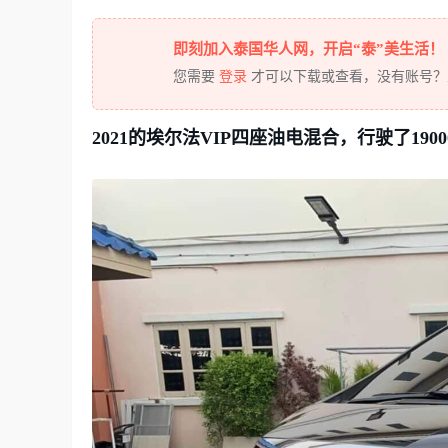
即刻加入泰国华人网，开启“泰”美生活！
您需要
登录
才可以下载或查看，没有账号？
2021的埃尔法VIP四座油电混合，行驶了19000