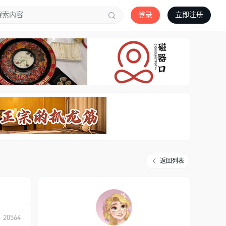
登录
立即注册
返回列表
20564