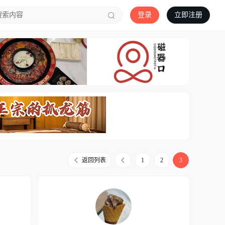
登录
立即注册
返回列表
1
2
3