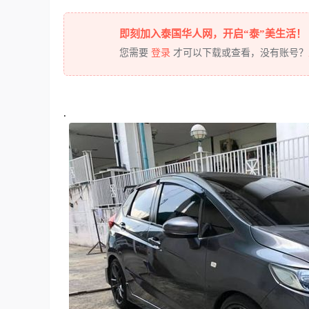
即刻加入泰国华人网，开启“泰”美生活！
您需要
登录
才可以下载或查看，没有账号？
.