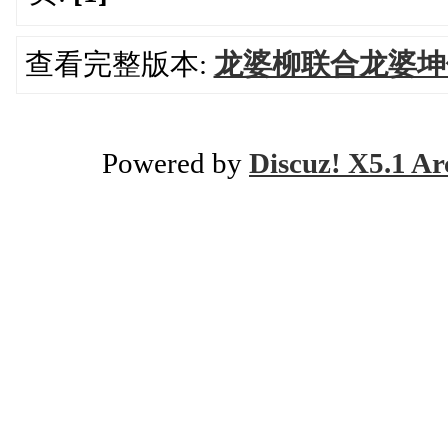
查看完整版本:
龙婆柳联合龙婆坤
Powered by
Discuz! X5.1 Ar