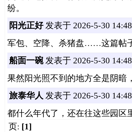
纷。
阳光正好
发表于 2026-5-30 14:48
军包、空降、杀猪盘……这篇帖
船面一碗
发表于 2026-5-30 14:48
果然阳光照不到的地方全是阴暗
旅泰华人
发表于 2026-5-30 14:48
都什么年代了，还在往这些园区
页:
[1]