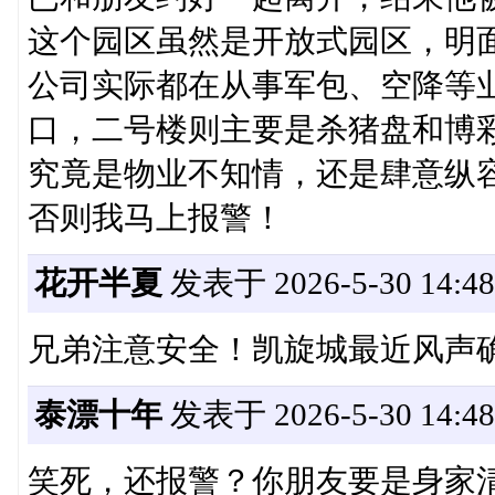
这个园区虽然是开放式园区，明
公司实际都在从事军包、空降等
口，二号楼则主要是杀猪盘和博
究竟是物业不知情，还是肆意纵
否则我马上报警！
花开半夏
发表于 2026-5-30 14:48
兄弟注意安全！凯旋城最近风声
泰漂十年
发表于 2026-5-30 14:48
笑死，还报警？你朋友要是身家