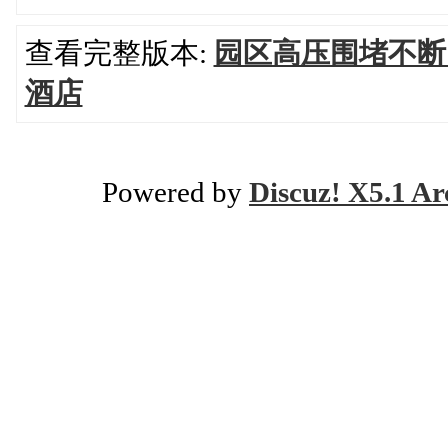
查看完整版本:
园区高压围堵不断
酒店
Powered by
Discuz! X5.1 Ar