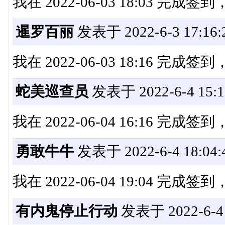
我在 2022-06-03 18:03 完成
暹罗百丽
发表于 2022-6-3 17:16:
我在 2022-06-03 18:16 完成
蛇美巡查员
发表于 2022-6-4 15:1
我在 2022-06-04 16:16 完成
勇敢牛牛
发表于 2022-6-4 18:04:
我在 2022-06-04 19:04 完成
有内鬼停止行动
发表于 2022-6-4 