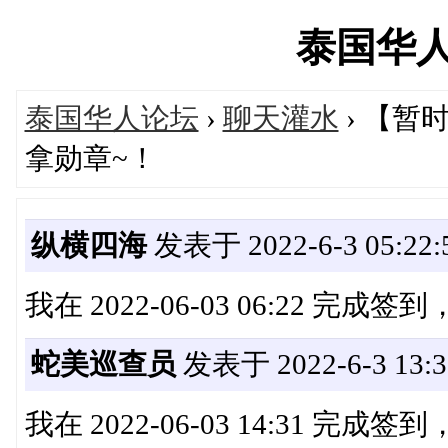
泰国华人网'
泰国华人论坛
›
聊天灌水
› 【
拿勋章~！
纵横四海
发表于 2022-6-3 05:22:
我在 2022-06-03 06:22 完成
蛇美巡查员
发表于 2022-6-3 13:3
我在 2022-06-03 14:31 完成