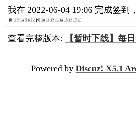
我在 2022-06-04 19:06 完成
页:
1
2
3
4
5
6
7
8
[9]
10
11
12
13
14
15
16
17
18
查看完整版本:
【暂时下线】每日
Powered by
Discuz! X5.1 Ar