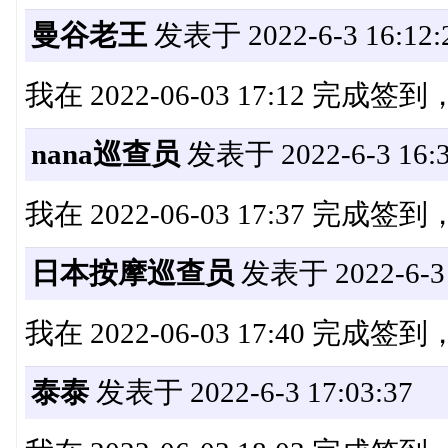
曼谷老王
发表于 2022-6-3 16:12:
我在 2022-06-03 17:12 完成
nana巡查员
发表于 2022-6-3 16:3
我在 2022-06-03 17:37 完成
日本按摩巡查员
发表于 2022-6-3 
我在 2022-06-03 17:40 完成
泰泰
发表于 2022-6-3 17:03:37