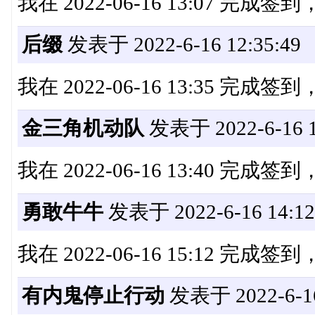
我在 2022-06-16 13:07 完成
后缀
发表于 2022-6-16 12:35:49
我在 2022-06-16 13:35 完成
金三角机动队
发表于 2022-6-16 1
我在 2022-06-16 13:40 完成
勇敢牛牛
发表于 2022-6-16 14:12
我在 2022-06-16 15:12 完成
有内鬼停止行动
发表于 2022-6-16