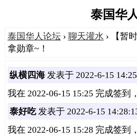
泰国华人网'
泰国华人论坛
›
聊天灌水
› 【
拿勋章~！
纵横四海
发表于 2022-6-15 14:25
我在 2022-06-15 15:25 完成
泰好吃
发表于 2022-6-15 14:28:1
我在 2022-06-15 15:28 完成