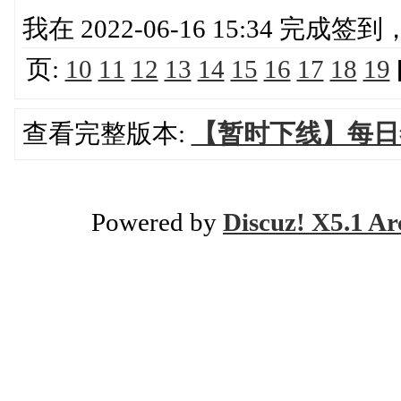
我在 2022-06-16 15:34 完成
页:
10
11
12
13
14
15
16
17
18
19
查看完整版本:
【暂时下线】每日
Powered by
Discuz! X5.1 Ar