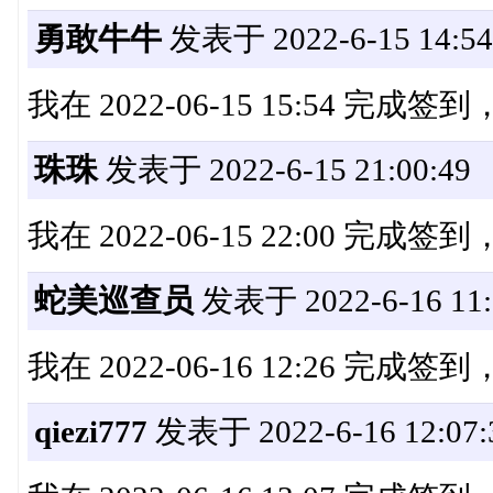
勇敢牛牛
发表于 2022-6-15 14:54
我在 2022-06-15 15:54 完成
珠珠
发表于 2022-6-15 21:00:49
我在 2022-06-15 22:00 完成
蛇美巡查员
发表于 2022-6-16 11:
我在 2022-06-16 12:26 完成
qiezi777
发表于 2022-6-16 12:07: