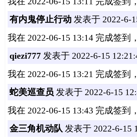
我在 2022-06-15 13:11 完成
有内鬼停止行动
发表于 2022-6-15
我在 2022-06-15 13:14 完成
qiezi777
发表于 2022-6-15 12:21:
我在 2022-06-15 13:21 完成
蛇美巡查员
发表于 2022-6-15 12:
我在 2022-06-15 13:43 完成
金三角机动队
发表于 2022-6-15 1