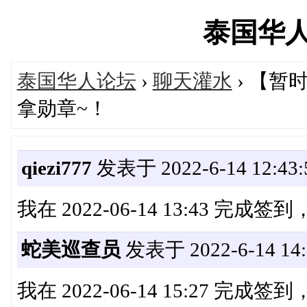
泰国华人网'
泰国华人论坛
›
聊天灌水
› 【
拿勋章~！
qiezi777
发表于 2022-6-14 12:43:
我在 2022-06-14 13:43 完成
蛇美巡查员
发表于 2022-6-14 14:
我在 2022-06-14 15:27 完成