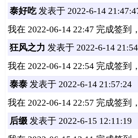
泰好吃
发表于 2022-6-14 21:47:4
我在 2022-06-14 22:47 完成
狂风之力
发表于 2022-6-14 21:54
我在 2022-06-14 22:54 完成
泰泰
发表于 2022-6-14 21:57:24
我在 2022-06-14 22:57 完成
后缀
发表于 2022-6-15 12:11:19