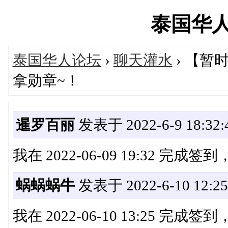
泰国华人网'
泰国华人论坛
›
聊天灌水
› 【
拿勋章~！
暹罗百丽
发表于 2022-6-9 18:32:
我在 2022-06-09 19:32 完成
蜗蜗蜗牛
发表于 2022-6-10 12:25
我在 2022-06-10 13:25 完成