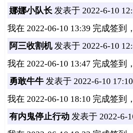
娜娜小队长
发表于 2022-6-10 12:
我在 2022-06-10 13:39 完成
阿三收割机
发表于 2022-6-10 12:
我在 2022-06-10 13:47 完成
勇敢牛牛
发表于 2022-6-10 17:10
我在 2022-06-10 18:10 完成
有内鬼停止行动
发表于 2022-6-10