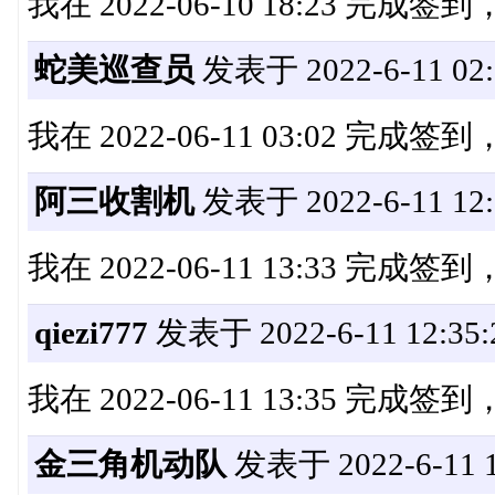
我在 2022-06-10 18:23 完成
蛇美巡查员
发表于 2022-6-11 02:
我在 2022-06-11 03:02 完成
阿三收割机
发表于 2022-6-11 12:
我在 2022-06-11 13:33 完成
qiezi777
发表于 2022-6-11 12:35:
我在 2022-06-11 13:35 完成
金三角机动队
发表于 2022-6-11 1