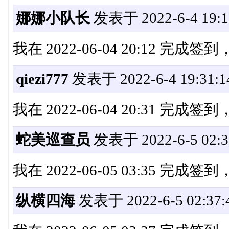
娜娜小队长
发表于 2022-6-4 19:1
我在 2022-06-04 20:12 完成
qiezi777
发表于 2022-6-4 19:31:1
我在 2022-06-04 20:31 完成
蛇美巡查员
发表于 2022-6-5 02:3
我在 2022-06-05 03:35 完成
纵横四海
发表于 2022-6-5 02:37: