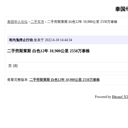
泰国华人
泰国华人论坛
›
二手车市
› 二手劳斯莱斯 白色12年 10,900公里 2550万泰株
有内鬼停止行动
发表于 2022-6-18 14:44:34
二手劳斯莱斯 白色12年 10,900公里 2550万泰株
页:
[1]
查看完整版本:
二手劳斯莱斯 白色12年 10,900公里 2550万泰株
Powered by
Discuz! X5