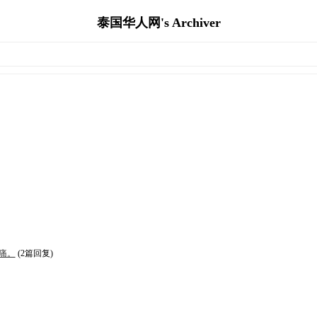
泰国华人网's Archiver
痛。
(2篇回复)